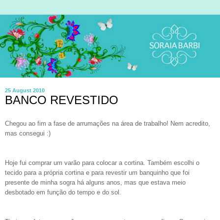
25 August 2010
BANCO REVESTIDO
Chegou ao fim a fase de arrumações na área de trabalho! Nem acredito,
mas consegui :)
Hoje fui comprar um varão para colocar a cortina. Também escolhi o
tecido para a própria cortina e para revestir um banquinho que foi
presente de minha sogra há alguns anos, mas que estava meio
desbotado em função do tempo e do sol.