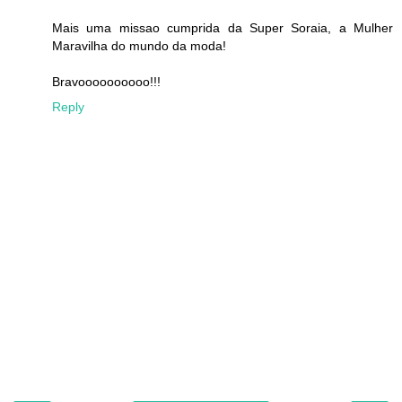
Mais uma missao cumprida da Super Soraia, a Mulher
Maravilha do mundo da moda!
Bravoooooooooo!!!
Reply