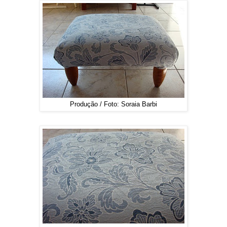
Produção / Foto: Soraia Barbi