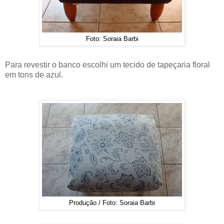
Foto: Soraia Barbi
Para revestir o banco escolhi um tecido de tapeçaria floral
em tons de azul.
Produção / Foto: Soraia Barbi