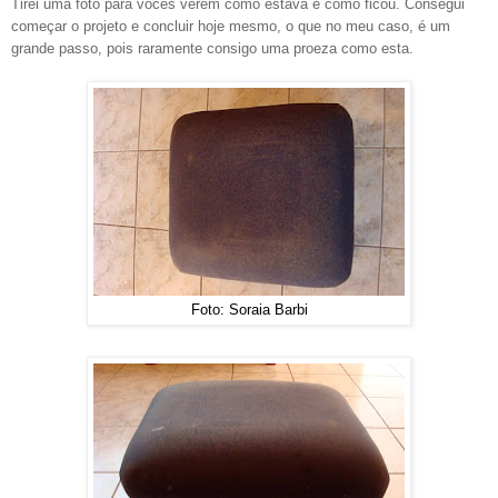
Tirei uma foto para vocês verem como estava e como ficou. Consegui
começar o projeto e concluir hoje mesmo, o que no meu caso, é um
grande passo, pois raramente consigo uma proeza como esta.
Foto: Soraia Barbi