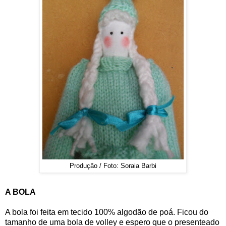
Produção / Foto: Soraia Barbi
A BOLA
A bola foi feita em tecido 100% algodão de poá. Ficou do
tamanho de uma bola de volley e espero que o presenteado