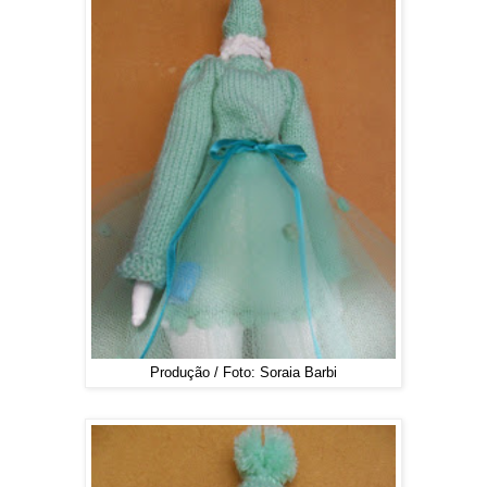
Produção / Foto: Soraia Barbi