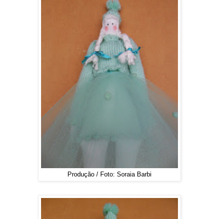
Produção / Foto: Soraia Barbi