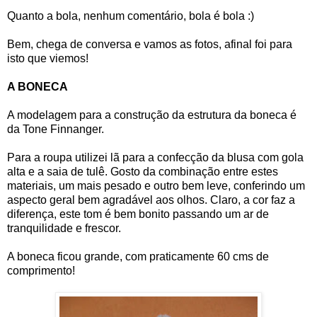
Quanto a bola, nenhum comentário, bola é bola :)
Bem, chega de conversa e vamos as fotos, afinal foi para
isto que viemos!
A BONECA
A modelagem para a construção da estrutura da boneca é
da Tone Finnanger.
Para a roupa utilizei lã para a confecção da blusa com gola
alta e a saia de tulê. Gosto da combinação entre estes
materiais, um mais pesado e outro bem leve, conferindo um
aspecto geral bem agradável aos olhos. Claro, a cor faz a
diferença, este tom é bem bonito passando um ar de
tranquilidade e frescor.
A boneca ficou grande, com praticamente 60 cms de
comprimento!