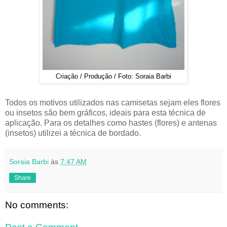
Criação / Produção / Foto: Soraia Barbi
Todos os motivos utilizados nas camisetas sejam eles flores
ou insetos são bem gráficos, ideais para esta técnica de
aplicação. Para os detalhes como hastes (flores) e antenas
(insetos) utilizei a técnica de bordado.
Soraia Barbi
às
7:47 AM
Share
No comments: