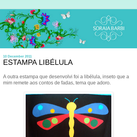
10 December 2011
ESTAMPA LIBÉLULA
A outra estampa que desenvolvi foi a libélula, inseto que a
mim remete aos contos de fadas, tema que adoro.