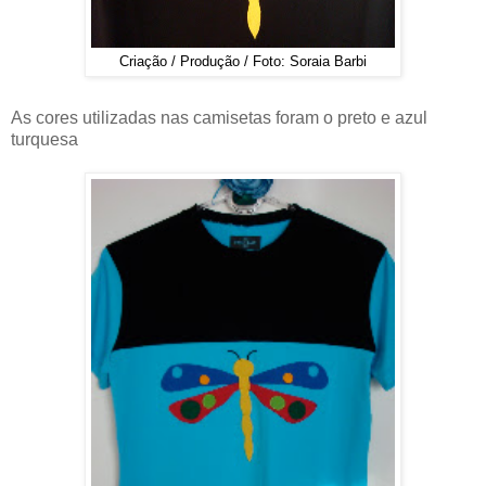
Criação / Produção / Foto: Soraia Barbi
As cores utilizadas nas camisetas foram o preto e azul
turquesa