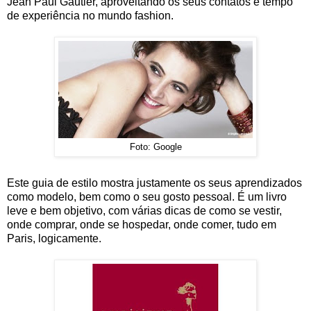
Jean Paul Gautier, aproveitando os seus contatos e tempo
de experiência no mundo fashion.
Foto: Google
Este guia de estilo mostra justamente os seus aprendizados
como modelo, bem como o seu gosto pessoal. É um livro
leve e bem objetivo, com várias dicas de como se vestir,
onde comprar, onde se hospedar, onde comer, tudo em
Paris, logicamente.