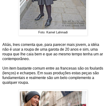
Foto: Kamel Lahmadi
Aliás, Ines comenta que, para parecer mais jovem, a idéia
não é usar a roupa de uma garota de 20 anos e sim, uma
roupa que lhe caia bem e que ao mesmo tempo tenha um ar
contemporâneo.
Um item bastante comum entre as francesas são os foulards
(lenços) e echarpes. Em suas produções estas peças são
fundamentais e realmente são um belo complemento a
qualquer roupa.