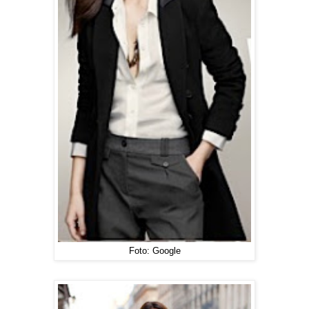
Foto: Google