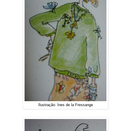
Ilustração: Ines de la Fressange