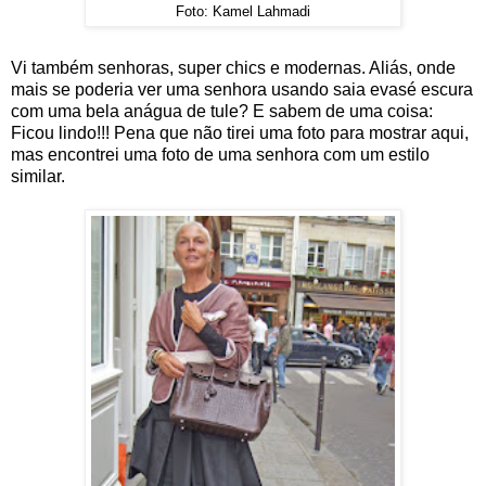
Foto: Kamel Lahmadi
Vi também senhoras, super chics e modernas. Aliás, onde
mais se poderia ver uma senhora usando saia evasé escura
com uma bela anágua de tule? E sabem de uma coisa:
Ficou lindo!!! Pena que não tirei uma foto para mostrar aqui,
mas encontrei uma foto de uma senhora com um estilo
similar.