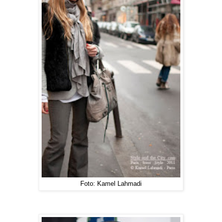
Foto: Kamel Lahmadi