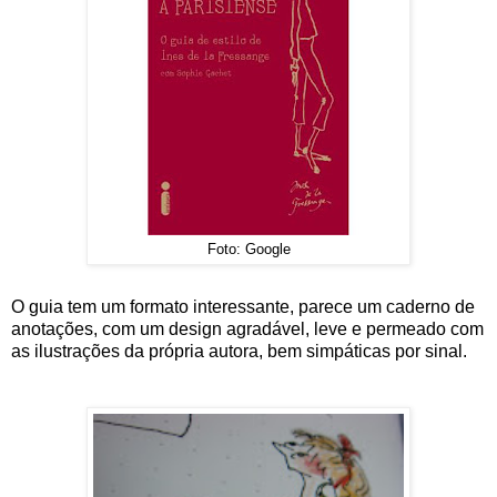
Foto: Google
O guia tem um formato interessante, parece um caderno de
anotações, com um design agradável, leve e permeado com
as ilustrações da própria autora, bem simpáticas por sinal.