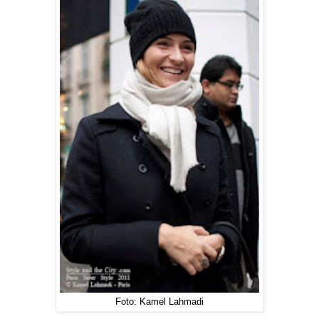
Foto: Kamel Lahmadi