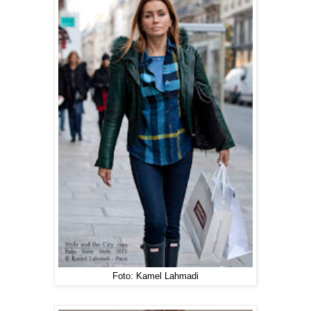
Foto: Kamel Lahmadi