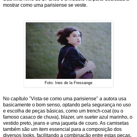
mostrar como uma parisiense se veste.
Foto: Ines de la Fressange
No capítulo "Vista-se como uma parisiense" a autora usa
basicamente o bom senso, optando pela segurança no uso
e escolha de peças básicas, como um trench-coat (ou o
famoso casaco de chuva), blazer, um sueter azul marinho, o
vestido preto, jeans e uma jaqueta de couro. As camisetas
também são um item essencial para a composição dos
diversos looks, facilitando a combinação entre estas peças.